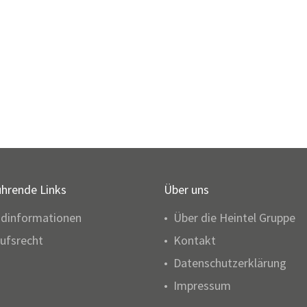
ührende Links
Über uns
ndinformationen
Über die Heintel Gruppe
ufsrecht
Kontakt
Datenschutzerklärung
Impressum