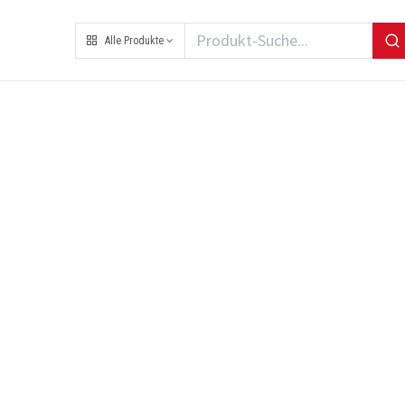
Alle Produkte