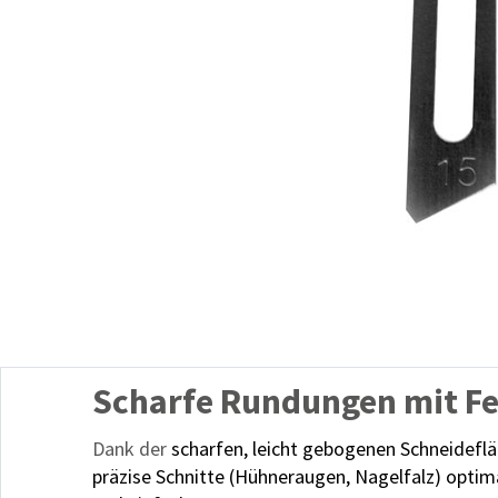
Scharfe Rundungen mit Fe
Dank der
scharfen, leicht gebogenen Schneidefl
präzise Schnitte (Hühneraugen, Nagelfalz) optim