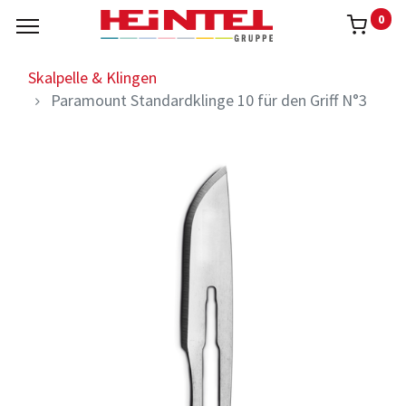
0
Skalpelle & Klingen
Paramount Standardklinge 10 für den Griff N°3